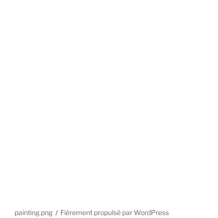
painting.png
Fièrement propulsé par WordPress